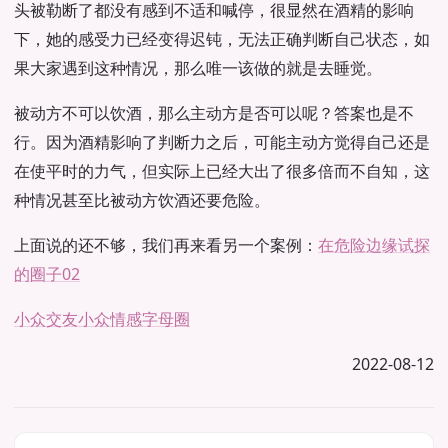
头被勒断了都没有感到不适和喊停，很显然在酒精的影响
下，她的感受力已经变得迟钝，无法正确判断自己状态，如
果大家遇到这种情况，那么唯一该做的就是去睡觉。
被动方不可以饮酒，那么主动方是否可以呢？答案也是不
行。因为酒精影响了判断力之后，可能主动方觉得自己还是
在使平时的力气，但实际上已经大出了很多倍而不自知，这
种情况甚至比被动方饮酒还要危险。
上面说的还不够，我们再来看另一个案例：
在危险边缘试探
的圈子02
小众交友
小众情感
字母圈
2022-08-12