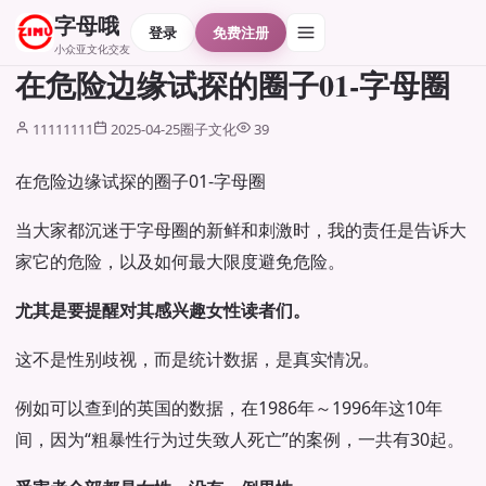
字母哦
登录
免费注册
小众亚文化交友
在危险边缘试探的圈子01-字母圈
11111111
2025-04-25
圈子文化
39
在危险边缘试探的圈子01-字母圈
当大家都沉迷于字母圈的新鲜和刺激时，我的责任是告诉大
家它的危险，以及如何最大限度避免危险。
尤其是要提醒对其感兴趣女性读者们。
这不是性别歧视，而是统计数据，是真实情况。
例如可以查到的英国的数据，在1986年～1996年这10年
间，因为“粗暴性行为过失致人死亡”的案例，一共有30起。