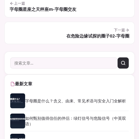
上一篇
字母圈星座之天秤座m-字母圈交友
下一篇
在危险边缘试探的圈子02-字母圈
最新文章
字母圈是什么？含义、由来、常见术语与安全入门全解析
如何甄别值得信任的伴侣：绿灯信号与危险信号（中英双
语）