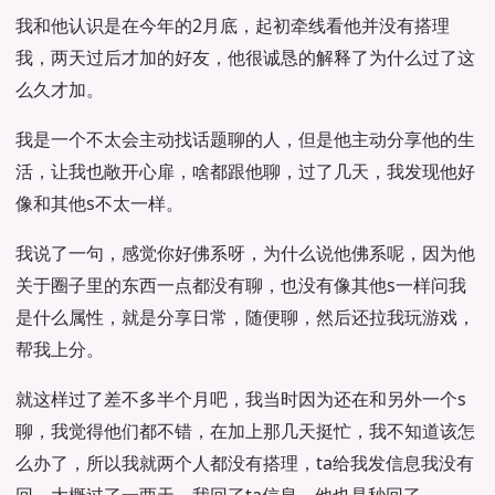
我和他认识是在今年的2月底，起初牵线看他并没有搭理
我，两天过后才加的好友，他很诚恳的解释了为什么过了这
么久才加。
我是一个不太会主动找话题聊的人，但是他主动分享他的生
活，让我也敞开心扉，啥都跟他聊，过了几天，我发现他好
像和其他s不太一样。
我说了一句，感觉你好佛系呀，为什么说他佛系呢，因为他
关于圈子里的东西一点都没有聊，也没有像其他s一样问我
是什么属性，就是分享日常，随便聊，然后还拉我玩游戏，
帮我上分。
就这样过了差不多半个月吧，我当时因为还在和另外一个s
聊，我觉得他们都不错，在加上那几天挺忙，我不知道该怎
么办了，所以我就两个人都没有搭理，ta给我发信息我没有