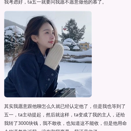
我考虑好，ta五一就要问我愿不愿意做他的慕了。
其实我愿意跟他聊怎么久就已经认定他了，但是我也等到了
五一，ta主动提起，然后就这样，ta变成了我的主人，还给
我转了3000块钱，我不敢收，也知道这不能收，但是他用命