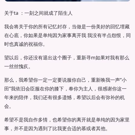
关于ta ：一刻之间就成了陌生人
我会将关于你的所有记忆封存，当做是一份美好的回忆埋藏
在心底，你如果是单纯因为家事离开我 我没有半点怨恨，同
时也真诚的祝福你。
望以后，你还没有退出这个圈子，重新寻m如果对我有那么
一丝丝愧疚。
那么，我希望你一定一定要说服你自己，重新唤我一声“小
田”我依旧会臣服在你的膝下，奉你为主人，很感谢你这一
年来的陪伴，我们还有很多遗憾，希望以后会有弥补的机
会。
希望不是我自作多情，也希望你的离开就是单纯的因为家里
事，并不是因为遇到了比我更合适的慕或者其他。