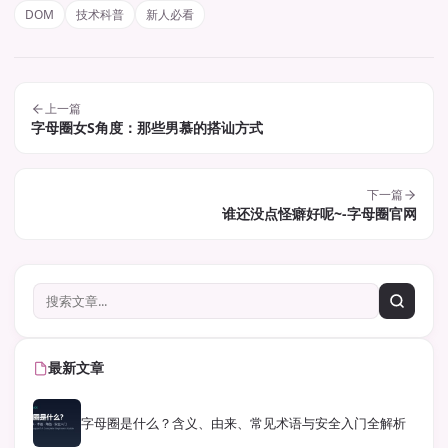
DOM
技术科普
新人必看
上一篇
字母圈女S角度：那些男慕的搭讪方式
下一篇
谁还没点怪癖好呢~-字母圈官网
最新文章
字母圈是什么？含义、由来、常见术语与安全入门全解析