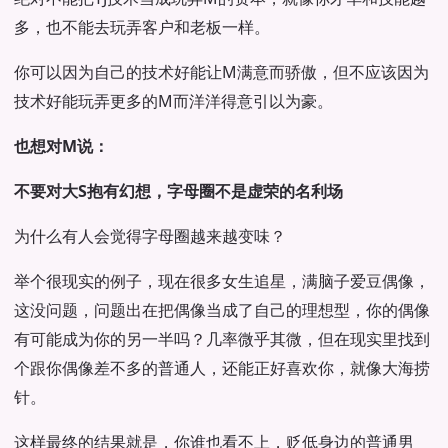
多，也不能去玩弄客户和老板一样。
你可以因为自己的技术好能让M满意而骄傲，但不应该因为
技术好能玩弄更多的M而洋洋得意引以为豪。
也想对M说：
不要对大S抱有幻想，字母圈不是虚荣的名利场
为什么有人会觉得字母圈越来越变味？
举个很现实的例子，现在很多女生追星，满脑子爱豆偶像，
这没问题，问题出在把偶像当成了自己的理想型，你的偶像
有可能成为你的另一半吗？几率微乎其微，但在现实里找到
个跟你偶像差不多的普通人，还能正好喜欢你，就像大海捞
针。
这样最终的结果就是，你谁也看不上，贬低身边的普通男