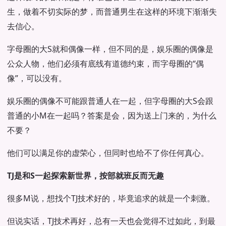
生，做着不切实际的梦，而普通男生在这样的环境下渐渐失
去信心。
字母圈的大S就和偶像一样，但不同的是，娱乐圈的偶像是
公众人物，他们必须有底线有道德约束，而字母圈的“偶
像”，可以没有。
娱乐圈的偶像不可能跟普通人在一起，但字母圈的大S会跟
普通的小M在一起吗？答案是会，因为送上门来的，为什么
不要？
他们可以满足你的虚荣心，但同时也给不了你任何真心。
TJ是和S一起探索新世界，按部就班反而无趣
很多M说，想找个TJ技术好的，毕竟追求的就是一个刺激。
但说实话，TJ技术再好，总有一天也会觉得不过如此，到最