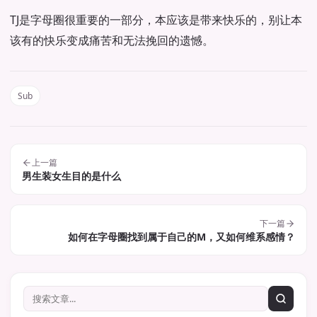
TJ是字母圈很重要的一部分，本应该是带来快乐的，别让本
该有的快乐变成痛苦和无法挽回的遗憾。
Sub
上一篇
​男生装女生目的是什么
下一篇
如何在字母圈找到属于自己的M，又如何维系感情？