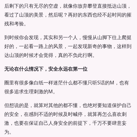
后剩下的只有无尽的空虚，就像你放弃攀登直接抵达山顶，
看过了山顶的美景，然后呢？再好的东西也经不起时间的摧
残和考验。
到时候你会发现，其实和另一个人，慢慢从山脚下往上爬挺
好的，一起看一路上的风景，一起发现新奇的事物，这样到
达山顶的时候才会觉得，真的不负此行啊。
无论在什么情况下，安全永远在第一位
圈里有很多像白纸一样迷茫什么都不懂只听S话的M，也有
很多追求生理刺激的M。
但想说的是，就算对其他的都不懂，也绝对要知道保护自己
的安全，在感到不适的时候及时喊停，就算再怎么喜欢刺
激，也要在保证自己人身安全的前提下，千万不要肆意妄
为。