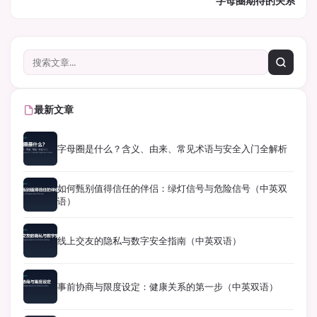
字母圈期待的关系
最新文章
字母圈是什么？含义、由来、常见术语与安全入门全解析
如何甄别值得信任的伴侣：绿灯信号与危险信号（中英双
语）
线上交友的隐私与数字安全指南（中英双语）
事前协商与限度设定：健康关系的第一步（中英双语）