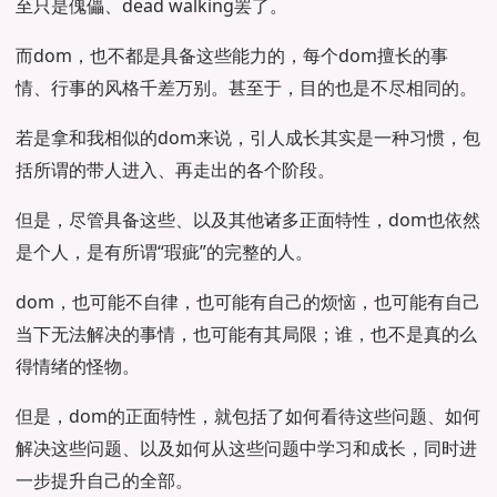
至只是傀儡、dead walking罢了。
而dom，也不都是具备这些能力的，每个dom擅长的事
情、行事的风格千差万别。甚至于，目的也是不尽相同的。
若是拿和我相似的dom来说，引人成长其实是一种习惯，包
括所谓的带人进入、再走出的各个阶段。
但是，尽管具备这些、以及其他诸多正面特性，dom也依然
是个人，是有所谓“瑕疵”的完整的人。
dom，也可能不自律，也可能有自己的烦恼，也可能有自己
当下无法解决的事情，也可能有其局限；谁，也不是真的么
得情绪的怪物。
但是，dom的正面特性，就包括了如何看待这些问题、如何
解决这些问题、以及如何从这些问题中学习和成长，同时进
一步提升自己的全部。