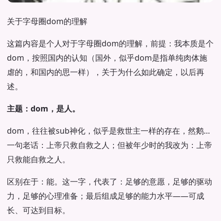
关于字母圈dom的理解
这篇内容是个人对于字母圈dom的理解，前提：我本质是个
dom，按照国内的认知（国外，似乎dom是指单纯肉体施
虐的，和国内的思一样），关于为什么如此确定，以后再
述。
主题：dom，是人。
dom，往往被sub神化，似乎是救世主一样的存在，然鹅…
一句老话：上帝只救自救之人；但被年少时的我改为：上帝
只救能自救之人。
区别在于：能。这一字，代表了：足够的意愿，足够的驱动
力，足够的心理准备；最后组成足够的能力水平——可成
长、可达到目标。