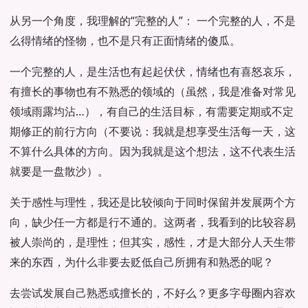
从另一个角度，我理解的“完整的人”： 一个完整的人，不是
么得情绪的怪物，也不是只有正面情绪的傻瓜。
一个完整的人，是生活也有起起伏伏，情绪也有喜怒哀乐，
有擅长的事物也有不熟悉的领域的（虽然，我是准备对常见
领域雨露均沾…），有自己的生活目标，有需要定期或不定
期修正的前行方向（不要说：我就是想享受生活每一天，这
不算什么具体的方向。因为我就是这个想法，这不代表生活
就要是一盘散沙）。
关于感性与理性，我还是比较倾向于同时保留并发展两个方
向，缺少任一方都是行不通的。这两者，我看到的比较容易
被人崇尚的，是理性；但其实，感性，才是大部分人天生带
来的东西，为什么非要去贬低自己所拥有和熟悉的呢？
去尝试发展自己熟悉或擅长的，不好么？更多字母圈内容欢