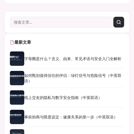
最新文章
字母圈是什么？含义、由来、常见术语与安全入门全解析
如何甄别值得信任的伴侣：绿灯信号与危险信号（中英双
语）
线上交友的隐私与数字安全指南（中英双语）
事前协商与限度设定：健康关系的第一步（中英双语）