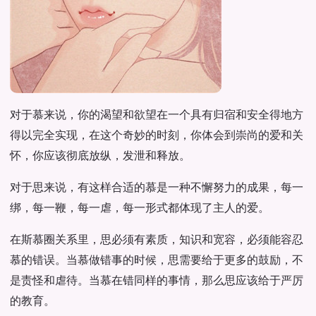
对于慕来说，你的渴望和欲望在一个具有归宿和安全得地方
得以完全实现，在这个奇妙的时刻，你体会到崇尚的爱和关
怀，你应该彻底放纵，发泄和释放。
对于思来说，有这样合适的慕是一种不懈努力的成果，每一
绑，每一鞭，每一虐，每一形式都体现了主人的爱。
在斯慕圈关系里，思必须有素质，知识和宽容，必须能容忍
慕的错误。当慕做错事的时候，思需要给于更多的鼓励，不
是责怪和虐待。当慕在错同样的事情，那么思应该给于严厉
的教育。