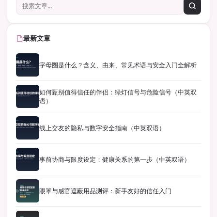
最新文章
字母圈是什么？含义、由来、常见术语与安全入门全解析
如何甄别值得信任的伴侣：绿灯信号与危险信号（中英双
语）
线上交友的隐私与数字安全指南（中英双语）
事前协商与限度设定：健康关系的第一步（中英双语）
眼罩与感官遮蔽用品测评：新手友好的信任入门