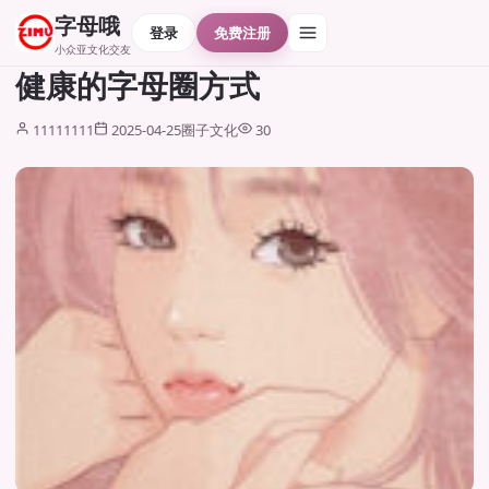
字母哦
登录
免费注册
小众亚文化交友
健康的字母圈方式
11111111
2025-04-25
圈子文化
30