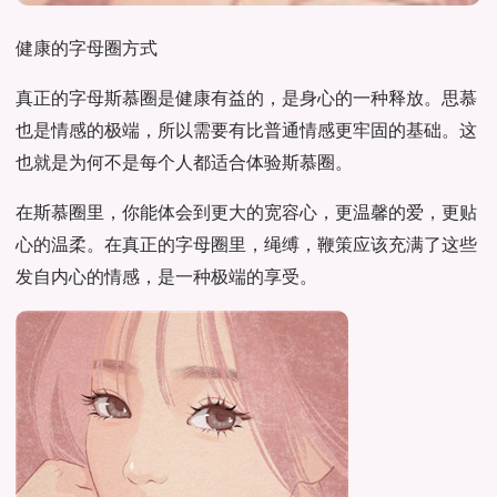
健康的字母圈方式
真正的字母斯慕圈是健康有益的，是身心的一种释放。思慕
也是情感的极端，所以需要有比普通情感更牢固的基础。这
也就是为何不是每个人都适合体验斯慕圈。
在斯慕圈里，你能体会到更大的宽容心，更温馨的爱，更贴
心的温柔。在真正的字母圈里，绳缚，鞭策应该充满了这些
发自内心的情感，是一种极端的享受。