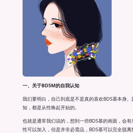
一、关于BD5M的自我认知
我们要明白，自己到底是不是真的喜欢BDS慕本身。
知，都是从性唤起开始的。
也就是通常我们说的，想到一些BDS慕的画面，会有
性可以加入，但是并非必需品，BDS慕可以完全脱离