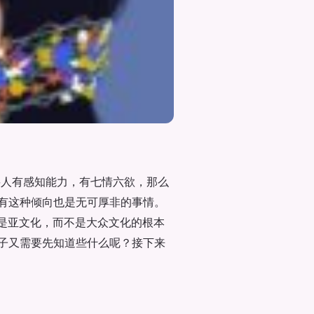
要人有感知能力，有七情六欲，那么
有这种倾向也是无可厚非的事情。
慕是亚文化，而不是大众文化的根本
子又需要先知道些什么呢？接下来