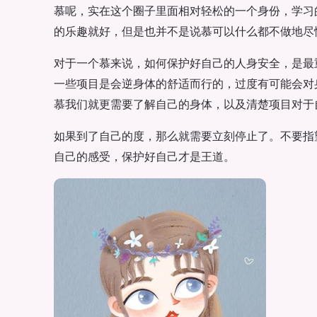
慕呢，实在这个圈子里面相对轻松的一个身份，学习
的乐趣就好，但是也并不是说慕可以什么都不做地尽
对于一个慕来说，如何保护好自己的人身安全，是最
一些项目是会逆身体的舒适而行的，过度有可能会对
慕我们就更需要了解自己的身体，以及清楚项目对于
如果到了自己的度，那么就需要立刻停止了。不要指
自己的感受，保护好自己才是王道。