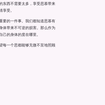
的东西不需要太多，享受思慕带来
情享受。
重要的一件事。我们都知道思慕有
身体带来不可逆的损害。那么作为
自己的身体的度在哪里。
望每一个思都能够无微不至地照顾