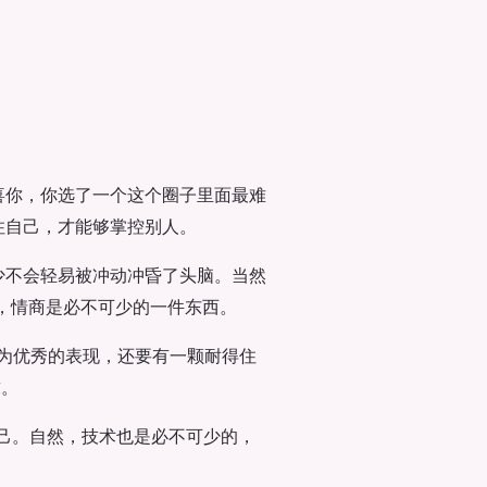
喜你，你选了一个这个圈子里面最难
住自己，才能够掌控别人。
少不会轻易被冲动冲昏了头脑。当然
者，情商是必不可少的一件东西。
为优秀的表现，还要有一颗耐得住
求。
自己。自然，技术也是必不可少的，