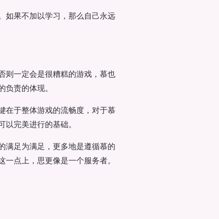
。如果不加以学习，那么自己永远
否则一定会是很糟糕的游戏，慕也
的负责的体现。
键在于整体游戏的流畅度，对于慕
可以完美进行的基础。
的满足为满足，更多地是遵循慕的
这一点上，思更像是一个服务者。