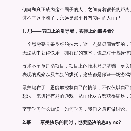
倾向和真正成为这个圈子的人，之间有着很长的距离
进不了这个圈子，永远是那个具有倾向的人而已。
1. 思——表面上的引导者，实际上的服务者?
一个思需要具备良好的技术，这一点是毋庸置疑的，
无法从中获得快乐，拥有好的技术，也是对于慕身体
技术不单单是指项目，项目上的技术只是基础，更关
表现的观察以及气氛的烘托，这些都是保证一场游戏
最关键在于，思能够控制自己的情绪，不仅仅以自己
想法，来进行有趣的游戏，从而让双方都获得满足，
至于学习什么知识，如何学习，我们之后再做讨论。
2.慕——享受快乐的同时，也要坚决的思ay no?