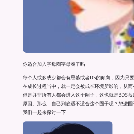
你适合加入字母圈字母圈了吗
每个人或多或少都会有思慕或者DS的倾向，因为只
在成长过程当中，就一定会被成长环境所影响，从而
但是并非所有人都会进入这个圈子，这也就是BDS
原因。那么，自己到底适不适合这个圈子呢？想进圈
我们一起来探讨一下