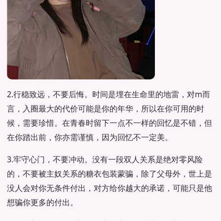
2.行稳致远，不要后悔。时间是埋在生命里的地雷，对m而
言，入圈最大的代价可能是你的年华，所以在你可用的时
候，需要珍惜。在青春时留下一点不一样的回忆是不错，但
在你踏出前，你亦需谨慎，因为回忆不一定美。
3.牢守心门，不要冲动。没有一段双人关系是绝对零风险
的，不要被主奴关系的糖衣包装蒙骗，除了父母外，世上是
没人会对你无条件付出，对方给你越大的承诺，可能只是他
想骗你更多的付出。