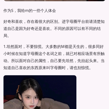
作为S，我给m的一些个人体会
好奇和喜欢，存在着很大的区别。进字母圈平台前请清楚知
道自己是因为好奇还是喜欢。不同的原因可以有不同的结
局。
1.坦然面对，不要惊慌。大多数的M都是天生的，很多同好
小时候在知道字母圈这个名词之前，就已对相应场景有所触
动。所以面对自己的属性，自己要先坦然，先抬起头来。当
知道自己喜欢的东西原来叫字母圈时，请也别惊慌。