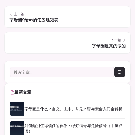
上一篇
字母圈S给m的任务规矩表
下一篇
字母圈是真的假的
最新文章
字母圈是什么？含义、由来、常见术语与安全入门全解析
如何甄别值得信任的伴侣：绿灯信号与危险信号（中英双
语）