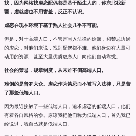
找，因为网络找虐恋配偶都是基于陌生人的，你东北我新
疆，虐就虐也不用害羞，反正不认识。
虐恋在现在环境下基于熟人社会几乎不可能。
但是，对于高端人口，不管是写入法律的婚姻，和禁忌边缘
的虐恋，对他们来说，找到配偶都不难。他们身边有大量可
动用的资源，甚至大量优质虐恋人口向他们自动靠拢。
社会的禁忌，规章制度，从来难不倒高端人口。
难倒的是普罗大众。虐恋作为禁忌而不被写入法律，只是苦
了那些低端人口。
因为最近接触了一些低端人口，追求虐恋的低端人口，他们
有着各自风格的惨。原谅我把他们称为低端人口，首先我已
经说过，我自己就是低端人口。