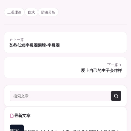
三观理论
仪式
防骗分析
上一篇
某些低端字母圈困境-字母圈
下一篇
爱上自己的主子会咋样
最新文章