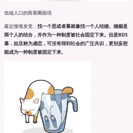
低端人口的斯慕圈困境
最近慢慢发觉，
找一个思或者慕就像找一个人结婚。婚姻是
两个人的结合，并作为一种制度被社会固定下来。但是BDS
慕，姑且称为虐恋，可没有得到社会的广泛共识，更别妄想
能成为一种制度被固定下来。