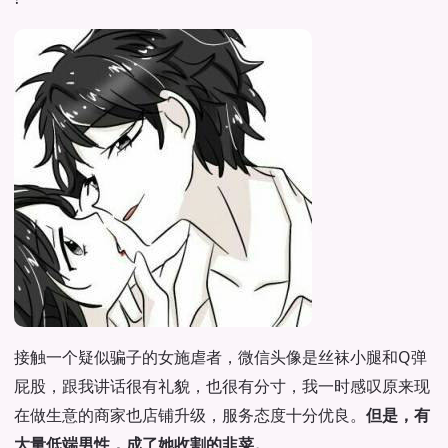
接触一个疑似骗子的女施虐者，微信头像是丝袜小腿和Q弹
屁股，跟我讲话很有礼貌，也很有分寸，我一时感叹原来现
在做生意的商家也店铺升级，服务态度十分优良。
但是，有
大量低端男性，成了她收割的韭菜。