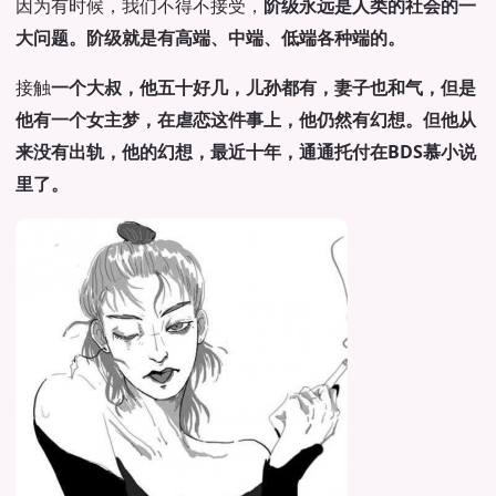
因为有时候，我们不得不接受，
阶级永远是人类的社会的一
大问题。阶级就是有高端、中端、低端各种端的。
接触
一个大叔，他五十好几，儿孙都有，妻子也和气，但是
他有一个女主梦，在虐恋这件事上，他仍然有幻想。但他从
来没有出轨，他的幻想，最近十年，通通托付在BDS慕小说
里了。