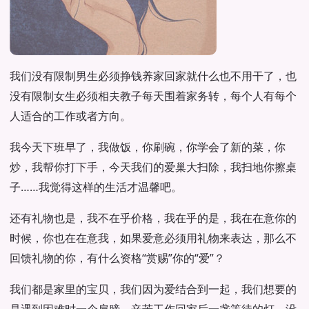
我们没有限制男生必须挣钱养家回家就什么也不用干了，也
没有限制女生必须相夫教子每天围着家务转，每个人有每个
人适合的工作或者方向。
我今天下班早了，我做饭，你刷碗，你学会了新的菜，你
炒，我帮你打下手，今天我们的爱巢大扫除，我扫地你擦桌
子……我觉得这样的生活才温馨吧。
还有礼物也是，我不在乎价格，我在乎的是，我在在意你的
时候，你也在在意我，如果爱意必须用礼物来表达，那么不
回馈礼物的你，有什么资格“赏赐”你的“爱”？
我们都是家里的宝贝，我们因为爱结合到一起，我们想要的