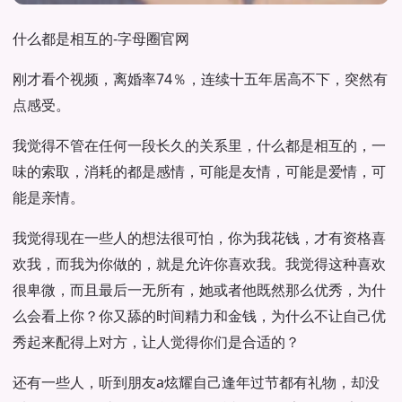
什么都是相互的-字母圈官网
刚才看个视频，离婚率74％，连续十五年居高不下，突然有
点感受。
我觉得不管在任何一段长久的关系里，什么都是相互的，一
味的索取，消耗的都是感情，可能是友情，可能是爱情，可
能是亲情。
我觉得现在一些人的想法很可怕，你为我花钱，才有资格喜
欢我，而我为你做的，就是允许你喜欢我。我觉得这种喜欢
很卑微，而且最后一无所有，她或者他既然那么优秀，为什
么会看上你？你又舔的时间精力和金钱，为什么不让自己优
秀起来配得上对方，让人觉得你们是合适的？
还有一些人，听到朋友a炫耀自己逢年过节都有礼物，却没