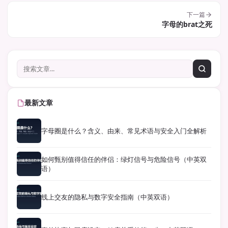
下一篇
字母的brat之死
最新文章
字母圈是什么？含义、由来、常见术语与安全入门全解析
如何甄别值得信任的伴侣：绿灯信号与危险信号（中英双
语）
线上交友的隐私与数字安全指南（中英双语）