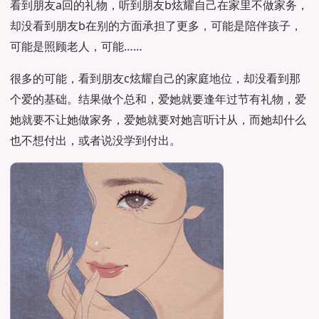
看到朋友a回的礼物，听到朋友b炫耀自己在家里不做家务，
却没看到朋友b在别的方面承担了更多，可能是陪伴孩子，
可能是照顾老人，可能……
很多的可能，看到朋友c炫耀自己的家庭地位，却没看到那
个爱的基础。结果做个总和，爱她就要逢年过节有礼物，爱
她就要不让她做家务，爱她就要对她言听计从，而她却什么
也不想付出，或者说没学到付出。