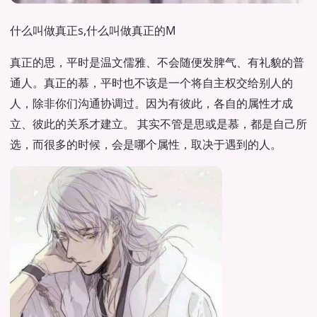
什么叫做真正s,什么叫做真正的M
真正的思，平时是温文儒雅、不会随便发脾气、有礼貌的普
通人。真正的慕，平时也不该是一个将自主权交给别人的
人，除非你们沟通协调过。因为有彼此，各自的属性才成
立、彼此的关系才建立。 其实不管是思或是慕，都是自己所
选，而很多的时候，会是哪个属性，取决于遇到的人。