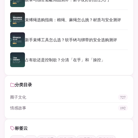
束缚绳选购指南：棉绳、麻绳怎么挑？材质与安全测评
新手束缚工具怎么选？软手铐与绑带的安全选购测评
占有欲还是控制欲？分清「在乎」和「操控」
分类目录
圈子文化
727
情感故事
192
标签云