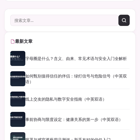
最新文章
字母圈是什么？含义、由来、常见术语与安全入门全解析
如何甄别值得信任的伴侣：绿灯信号与危险信号（中英双
语）
线上交友的隐私与数字安全指南（中英双语）
事前协商与限度设定：健康关系的第一步（中英双语）
眼罩与感官遮蔽用品测评：新手友好的信任入门