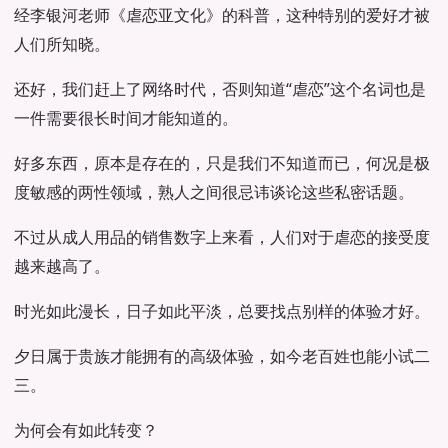
经李银河老师《虐恋亚文化》的科普，这种特别的爱好才被
人们所知晓。
还好，我们赶上了网络时代，否则知道“虐恋”这个名词也是
一件需要很长时间才能知道的。
好多东西，原本是存在的，只是我们不知道而已，何况是极
度敏感的两性领域，熟人之间很忌讳谈论这些私密话题。
不过从成人用品的销售数字上来看，人们对于虐恋的接受度
越来越高了。
时光如此漫长，日子如此平淡，总要找点别样的体验才好。
夕日属于贵族才能拥有的高级体验，如今老百姓也能小试二
三。
为何会有如此转变？