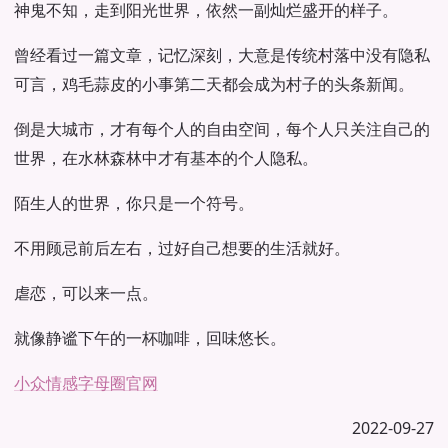
神鬼不知，走到阳光世界，依然一副灿烂盛开的样子。
曾经看过一篇文章，记忆深刻，大意是传统村落中没有隐私
可言，鸡毛蒜皮的小事第二天都会成为村子的头条新闻。
倒是大城市，才有每个人的自由空间，每个人只关注自己的
世界，在水林森林中才有基本的个人隐私。
陌生人的世界，你只是一个符号。
不用顾忌前后左右，过好自己想要的生活就好。
虐恋，可以来一点。
就像静谧下午的一杯咖啡，回味悠长。
小众情感
字母圈官网
2022-09-27