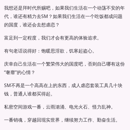
我想还是拜时代所赐吧，如果我们生活在一个动荡不安的年
代，谁还有精力去SM？如果我们生活在一个吃饭都成问题
的国度，谁还会去想虐恋？
富足到一定程度，我们才会有更高的体验追求。
有句老话说得好：饱暖思淫欲，饥寒起盗心。
庆幸自己生活在一个繁荣伟大的国度吧，否则自己哪有这份
“奢靡”的心情？
SM不再是一个高高在上的东西，成人虐恋套装工具几十块
钱，普通人谁都买得起。
私密空间游戏一番，云雨汹涌、电光火石、怪力乱神。
一番销魂，穿越回现实世界，继续努力工作、勤奋生活。