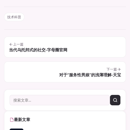
技术科普
上一篇
当代乌托邦式的社交-字母圈官网
下一篇
对于“服务性男娘”的浅薄理解-天宝
最新文章