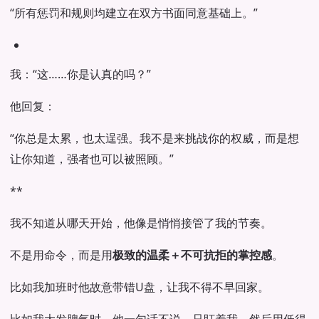
“所有惩罚和规则均建立在双方书面同意基础上。”
我：“这……你是认真的吗？”
他回复：
“你总是太累，也太逞强。我不是来挑战你的权威，而是想
让你知道，强者也可以被照顾。”
**
我不知道从哪天开始，他像是悄悄接管了我的节奏。
不是用命令，而是用
极致的温柔＋不可抗拒的掌控感
。
比如我加班时他故意带错U盘，让我不得不早回家。