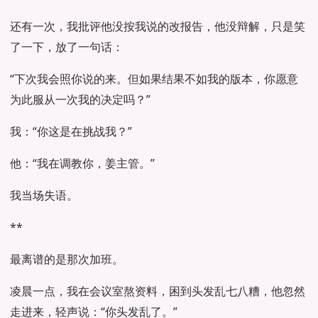
还有一次，我批评他没按我说的改报告，他没辩解，只是笑
了一下，放了一句话：
“下次我会照你说的来。但如果结果不如我的版本，你愿意
为此服从一次我的决定吗？”
我：“你这是在挑战我？”
他：“我在调教你，姜主管。”
我当场失语。
**
最离谱的是那次加班。
凌晨一点，我在会议室熬资料，困到头发乱七八糟，他忽然
走进来，轻声说：“你头发乱了。”