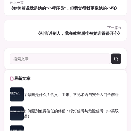
上一篇
《她笑着说我是她的“小程序员”，但我觉得我更像她的小狗》
下一篇
《别告诉别人，我在教室后排被她训得很开心》
最新文章
字母圈是什么？含义、由来、常见术语与安全入门全解析
如何甄别值得信任的伴侣：绿灯信号与危险信号（中英双
语）